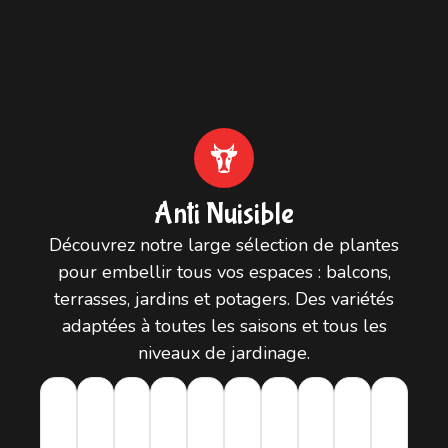
Anti Nuisible
Découvrez notre large sélection de plantes
pour embellir tous vos espaces : balcons,
terrasses, jardins et potagers. Des variétés
adaptées à toutes les saisons et tous les
niveaux de jardinage.