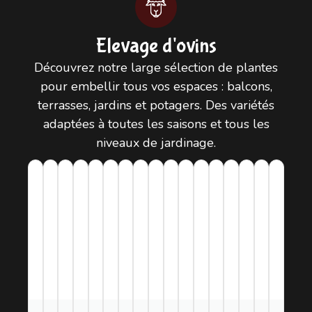
Elevage d'ovins
Découvrez notre large sélection de plantes
pour embellir tous vos espaces : balcons,
terrasses, jardins et potagers. Des variétés
adaptées à toutes les saisons et tous les
niveaux de jardinage.