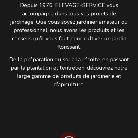
Depuis 1976, ELEVAGE-SERVICE vous
accompagne dans tous vos projets de
jardinage. Que vous soyez jardinier amateur ou
professionnel, nous avons les produits et les
conseils qu’il vous faut pour cultiver un jardin
florissant.
De la préparation du sol à la récolte, en passant
par la plantation et l’entretien, découvrez notre
large gamme de produits de jardinerie et
d’apiculture.