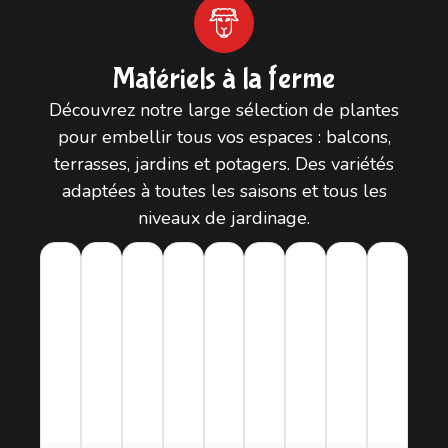
Matériels à la ferme
Découvrez notre large sélection de plantes
pour embellir tous vos espaces : balcons,
terrasses, jardins et potagers. Des variétés
adaptées à toutes les saisons et tous les
niveaux de jardinage.