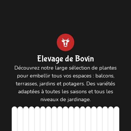
Elevage de Bovin
Découvrez notre large sélection de plantes
pour embellir tous vos espaces : balcons,
terrasses, jardins et potagers. Des variétés
adaptées à toutes les saisons et tous les
niveaux de jardinage.