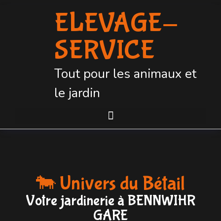
ELEVAGE-
SERVICE
Tout pour les animaux et
le jardin
🐄 Univers du Bétail
Votre jardinerie à BENNWIHR
GARE